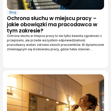
Blog
Ochrona słuchu w miejscu pracy –
jakie obowiązki ma pracodawca w
tym zakresie?
Ochrona słuchu w miejscu pracy to nie tylko kwestia zgodności z
przepisami, ale przede wszystkim odpowiedzialność
pracodawcy wobec zdrowia swoich pracowników. W dynamicznie
zmieniającym się środowisku pracy, gdzie hałas stanowi…