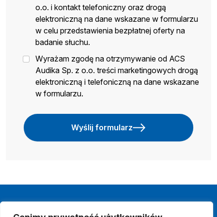
o.o. i kontakt telefoniczny oraz drogą
elektroniczną na dane wskazane w formularzu
w celu przedstawienia bezpłatnej oferty na
badanie słuchu.
Wyrażam zgodę na otrzymywanie od ACS
Audika Sp. z o.o. treści marketingowych drogą
elektroniczną i telefoniczną na dane wskazane
w formularzu.
Wyślij formularz