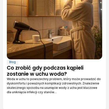
Blog
Co zrobić gdy podczas kąpieli
zostanie w uchu woda?
Woda w uchu to powszechny problem, który może prowadzić do
dyskomfortu i poważnych komplikacji zdrowotnych. Znalezienie
skutecznego sposobu na usunięcie wody z ucha jest kluczowe
dla uniknięcia infekcji czy stanów…