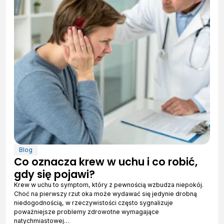
Blog
Co oznacza krew w uchu i co robić,
gdy się pojawi?
Krew w uchu to symptom, który z pewnością wzbudza niepokój.
Choć na pierwszy rzut oka może wydawać się jedynie drobną
niedogodnością, w rzeczywistości często sygnalizuje
poważniejsze problemy zdrowotne wymagające
natychmiastowej…