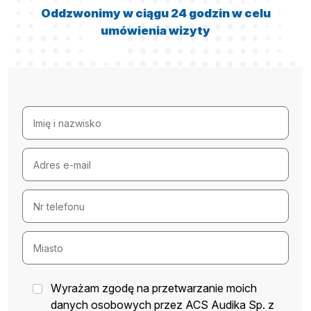
Oddzwonimy w ciągu 24 godzin w celu
umówienia wizyty
Wyrażam zgodę na przetwarzanie moich
danych osobowych przez ACS Audika Sp. z