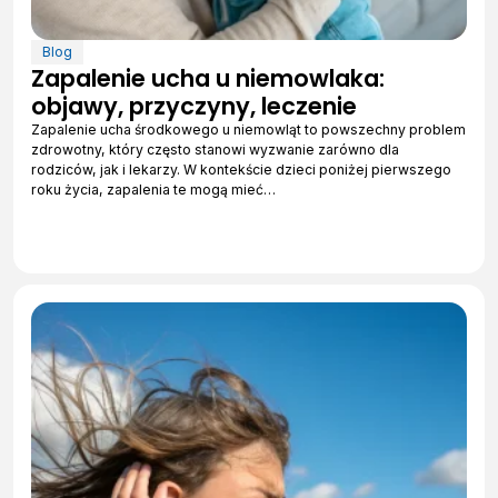
Blog
Zapalenie ucha u niemowlaka:
objawy, przyczyny, leczenie
Zapalenie ucha środkowego u niemowląt to powszechny problem
zdrowotny, który często stanowi wyzwanie zarówno dla
rodziców, jak i lekarzy. W kontekście dzieci poniżej pierwszego
roku życia, zapalenia te mogą mieć…