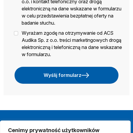
o.o. i kontakt telefoniczny oraz drogą
elektroniczną na dane wskazane w formularzu
w celu przedstawienia bezpłatnej oferty na
badanie słuchu.
Wyrażam zgodę na otrzymywanie od ACS
Audika Sp. z o.o. treści marketingowych drogą
elektroniczną i telefoniczną na dane wskazane
w formularzu.
Wyślij formularz
Cenimy prywatność użytkowników