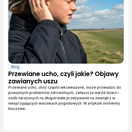
Blog
Przewiane ucho, czyli jakie? Objawy
zawianych uszu
Przewiane ucho, choć często lekceważone, może prowadzić do
poważnych problemów zdrowotnych, zwłaszcza wśród dzieci i
osób narażonych na długotrwałe przebywanie na zewnątrz w
niesprzyjających warunkach pogodowych. W artykule omówimy
kluczowe…