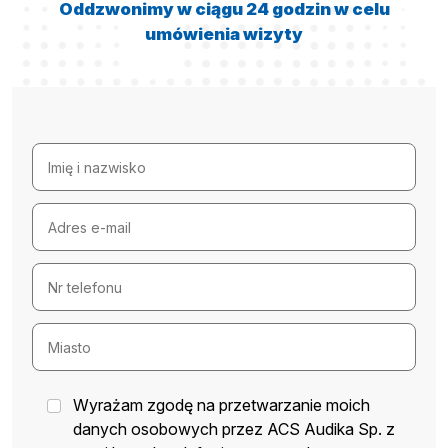
Oddzwonimy w ciągu 24 godzin w celu
umówienia wizyty
Wyrażam zgodę na przetwarzanie moich
danych osobowych przez ACS Audika Sp. z