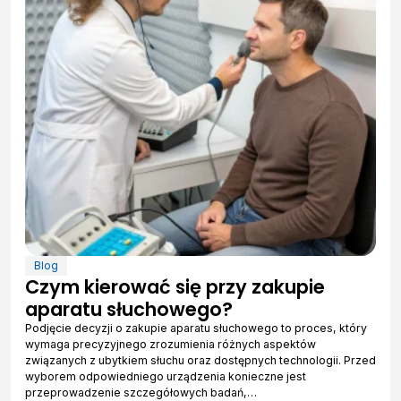
Blog
Czym kierować się przy zakupie
aparatu słuchowego?
Podjęcie decyzji o zakupie aparatu słuchowego to proces, który
wymaga precyzyjnego zrozumienia różnych aspektów
związanych z ubytkiem słuchu oraz dostępnych technologii. Przed
wyborem odpowiedniego urządzenia konieczne jest
przeprowadzenie szczegółowych badań,…